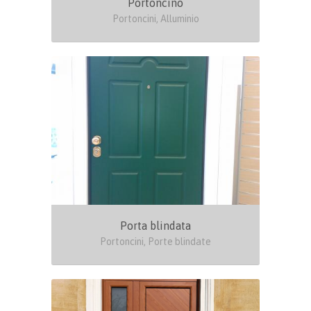
Portoncino
Portoncini, Alluminio
Porta blindata
Portoncini, Porte blindate