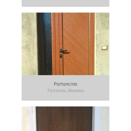
Portoncino
Portoncini, Alluminio