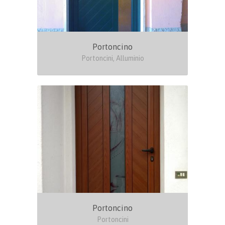
Portoncino
Portoncini, Alluminio
Portoncino
Portoncini