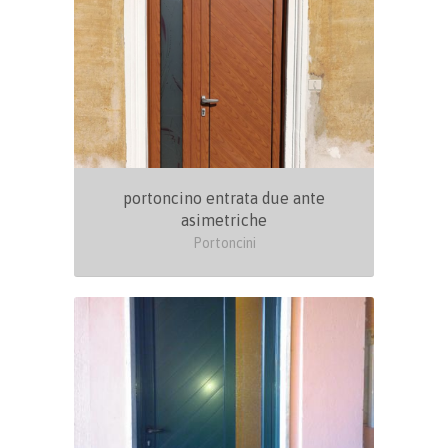
portoncino entrata due ante
asimetriche
Portoncini