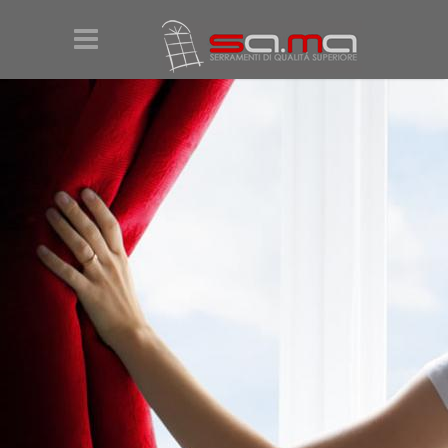
Salta al contenuto principale