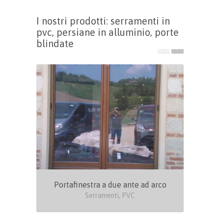
I nostri prodotti: serramenti in
pvc, persiane in alluminio, porte
blindate
Portafinestra a due ante ad arco
Serramenti, PVC