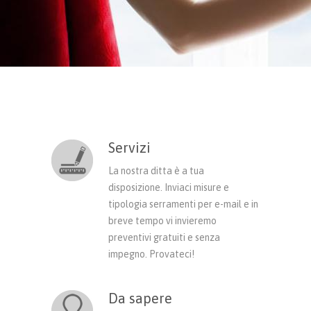
Servizi
La nostra ditta è a tua
disposizione. Inviaci misure e
tipologia serramenti per e-mail e in
breve tempo vi invieremo
preventivi gratuiti e senza
impegno. Provateci!
Da sapere