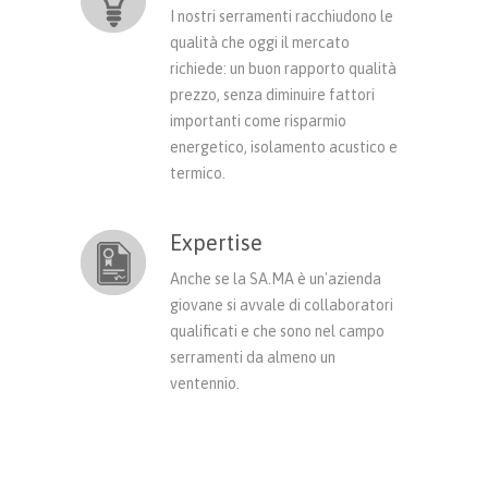
I nostri serramenti racchiudono le
qualità che oggi il mercato
richiede: un buon rapporto qualità
prezzo, senza diminuire fattori
importanti come risparmio
energetico, isolamento acustico e
termico.
Expertise
Anche se la SA.MA è un'azienda
giovane si avvale di collaboratori
qualificati e che sono nel campo
serramenti da almeno un
ventennio.