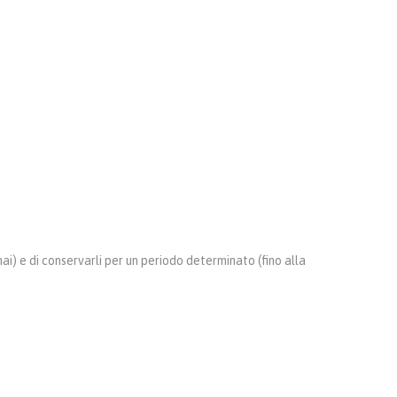
mai) e di conservarli per un periodo determinato (fino alla