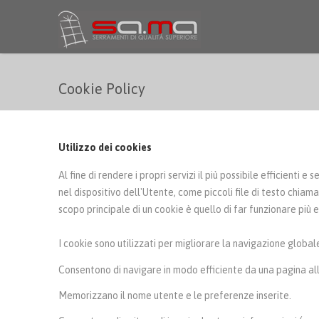
Salta al contenuto principale
Cookie Policy
Utilizzo dei cookies
Al fine di rendere i propri servizi il più possibile efficienti 
nel dispositivo dell'Utente, come piccoli file di testo chiam
scopo principale di un cookie è quello di far funzionare più 
I cookie sono utilizzati per migliorare la navigazione globale
Consentono di navigare in modo efficiente da una pagina all
Memorizzano il nome utente e le preferenze inserite.