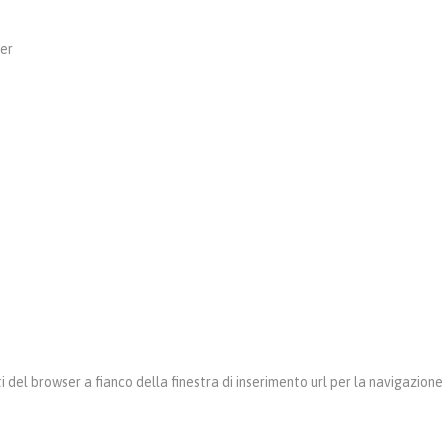
ser
 del browser a fianco della finestra di inserimento url per la navigazione