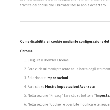
tramite dei cookie che il browser stesso abbia accettato.
Come disabilitare i cookie mediante configurazione del
Chrome
Eseguire il Browser Chrome
Fare click sul menù presente nella barra degli strumenti
Selezionare
Impostazioni
Fare clic su
Mostra Impostazioni Avanzate
Nella sezione “Privacy” fare clic su bottone “
Impostaz
Nella sezione “Cookie” è possibile modificare le seguen