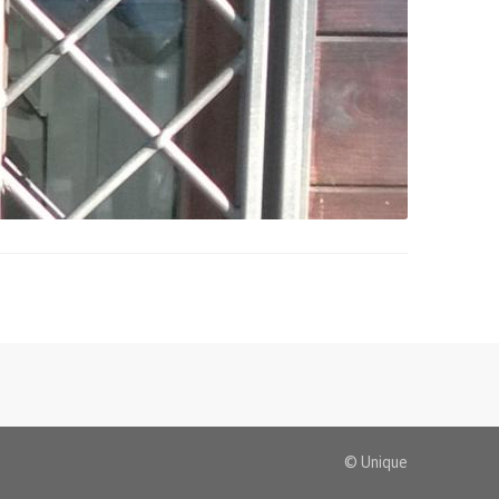
© Unique