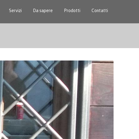
Servizi
Da sapere
Prodotti
Contatti