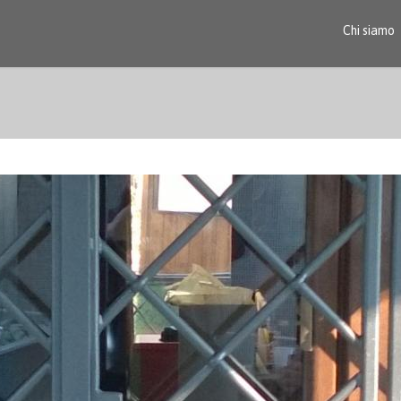
Chi siamo